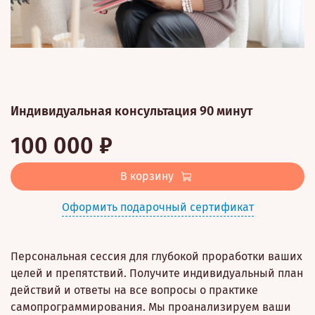
Индивидуальная консультация 90 минут
100 000 ₽
В корзину
Оформить подарочный сертификат
Персональная сессия для глубокой проработки ваших
целей и препятствий. Получите индивидуальный план
действий и ответы на все вопросы о практике
самопрограммирования. Мы проанализируем ваши