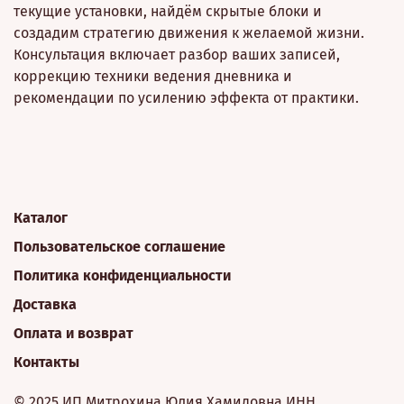
текущие установки, найдём скрытые блоки и
создадим стратегию движения к желаемой жизни.
Консультация включает разбор ваших записей,
коррекцию техники ведения дневника и
рекомендации по усилению эффекта от практики.
Каталог
Пользовательское соглашение
Политика конфиденциальности
Доставка
Оплата и возврат
Контакты
© 2025 ИП Митрохина Юлия Хамидовна
ИНН