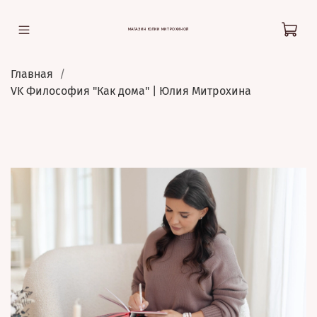
МАГАЗИН ЮЛИИ МИТРОХИНОЙ
Главная
VK Философия "Как дома" | Юлия Митрохина