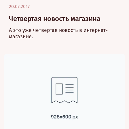
20.07.2017
Четвертая новость магазина
А это уже четвертая новость в интернет-
магазине.