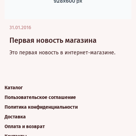
31.01.2016
Первая новость магазина
Это первая новость в интернет-магазине.
Каталог
Пользовательское соглашение
Политика конфиденциальности
Доставка
Оплата и возврат