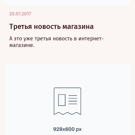
20.07.2017
Третья новость магазина
А это уже третья новость в интернет-
магазине.