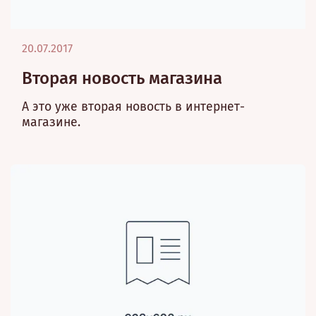
20.07.2017
Вторая новость магазина
А это уже вторая новость в интернет-
магазине.