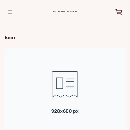
МАГАЗИН ЮЛИИ МИТРОХИНОЙ
Блог